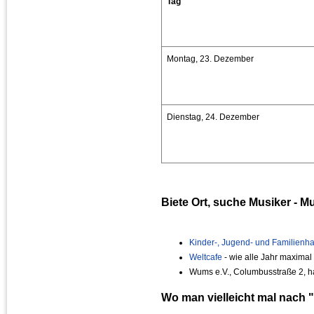
Tag
Montag, 23. Dezember
Dienstag, 24. Dezember
Biete Ort, suche Musiker - M
Kinder-, Jugend- und Familienh
Weltcafe
- wie alle Jahr maximal
Wums e.V., Columbusstraße 2,
Wo man vielleicht mal nach 