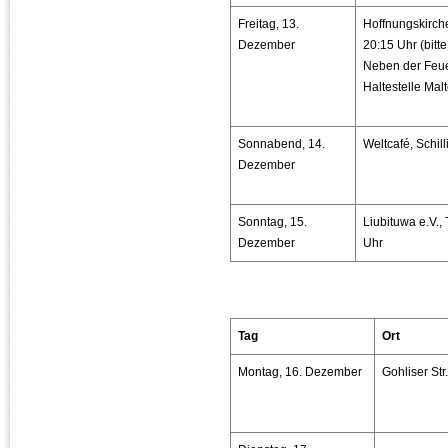
Freitag, 13.
Hoffnungskirche
Dezember
20:15 Uhr (bitt
Neben der Feu
Haltestelle Mal
Sonnabend, 14.
Weltcafé, Schil
Dezember
Sonntag, 15.
Liubituwa e.V.,
Dezember
Uhr
Tag
Ort
Montag, 16. Dezember
Gohliser Str