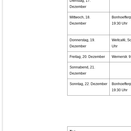
Dienstag, 17.
Dezember
Mittwoch, 18.
Bonhoefferpl
Dezember
19:30 Uhr
Donnerstag, 19.
Weltcafé, Sc
Dezember
Uhr
Freitag, 20. Dezember
Wernerstr. 9
Sonnabend, 21.
Dezember
Sonntag, 22. Dezember
Bonhoefferpl
19:30 Uhr